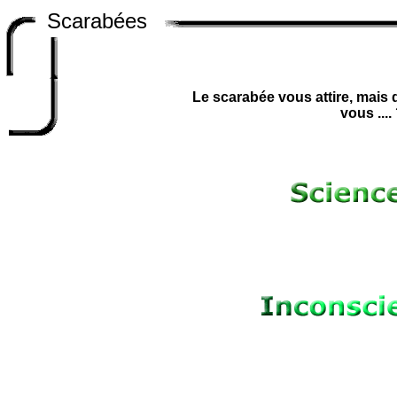
Scarabées
Le scarabée vous attire, mais 
vous ....